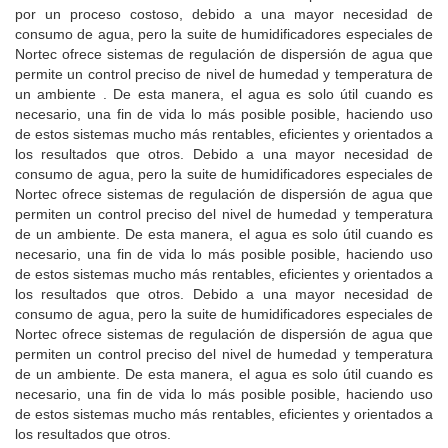
por un proceso costoso, debido a una mayor necesidad de
consumo de agua, pero la suite de humidificadores especiales de
Nortec ofrece sistemas de regulación de dispersión de agua que
permite un control preciso de nivel de humedad y temperatura de
un ambiente .
De esta manera, el agua es solo útil cuando es
necesario, una fin de vida lo más posible posible, haciendo uso
de estos sistemas mucho más rentables, eficientes y orientados a
los resultados que otros.
Debido a una mayor necesidad de
consumo de agua, pero la suite de humidificadores especiales de
Nortec ofrece sistemas de regulación de dispersión de agua que
permiten un control preciso del nivel de humedad y temperatura
de un ambiente.
De esta manera, el agua es solo útil cuando es
necesario, una fin de vida lo más posible posible, haciendo uso
de estos sistemas mucho más rentables, eficientes y orientados a
los resultados que otros.
Debido a una mayor necesidad de
consumo de agua, pero la suite de humidificadores especiales de
Nortec ofrece sistemas de regulación de dispersión de agua que
permiten un control preciso del nivel de humedad y temperatura
de un ambiente.
De esta manera, el agua es solo útil cuando es
necesario, una fin de vida lo más posible posible, haciendo uso
de estos sistemas mucho más rentables, eficientes y orientados a
los resultados que otros.