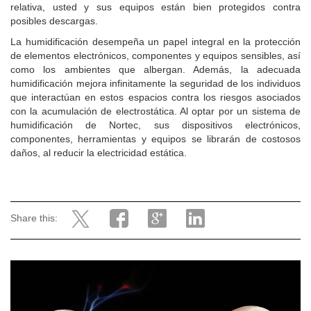
relativa, usted y sus equipos están bien protegidos contra
posibles descargas.
La humidificación desempeña un papel integral en la protección
de elementos electrónicos, componentes y equipos sensibles, así
como los ambientes que albergan.
Además, la adecuada
humidificación mejora infinitamente la seguridad de los individuos
que interactúan en estos espacios contra los riesgos asociados
con la acumulación de electrostática.
Al optar por un sistema de
humidificación de Nortec, sus dispositivos electrónicos,
componentes, herramientas y equipos se librarán de costosos
daños, al reducir la electricidad estática.
Share this: