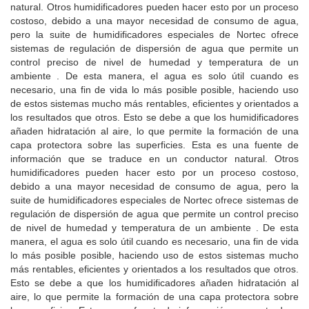
natural.
Otros humidificadores pueden hacer esto por un proceso
costoso, debido a una mayor necesidad de consumo de agua,
pero la suite de humidificadores especiales de Nortec ofrece
sistemas de regulación de dispersión de agua que permite un
control preciso de nivel de humedad y temperatura de un
ambiente .
De esta manera, el agua es solo útil cuando es
necesario, una fin de vida lo más posible posible, haciendo uso
de estos sistemas mucho más rentables, eficientes y orientados a
los resultados que otros.
Esto se debe a que los humidificadores
añaden hidratación al aire, lo que permite la formación de una
capa protectora sobre las superficies.
Esta es una fuente de
información que se traduce en un conductor natural.
Otros
humidificadores pueden hacer esto por un proceso costoso,
debido a una mayor necesidad de consumo de agua, pero la
suite de humidificadores especiales de Nortec ofrece sistemas de
regulación de dispersión de agua que permite un control preciso
de nivel de humedad y temperatura de un ambiente .
De esta
manera, el agua es solo útil cuando es necesario, una fin de vida
lo más posible posible, haciendo uso de estos sistemas mucho
más rentables, eficientes y orientados a los resultados que otros.
Esto se debe a que los humidificadores añaden hidratación al
aire, lo que permite la formación de una capa protectora sobre