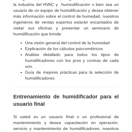
la industria del HVAC y humiodificación o bien sea un
usuario de un equipo de humidificación y desea obtener
más información sobre el control de humedad, nuestros
ingenieros de ventas expertos estarán encantados de
visitar sus oficinas y presentar un seminario de
humidificación que brinde:
Una visión general del control de la humedad
Explicación de los cálculos psicrométricos
Análisis detallado para todos los tipos de
humidificadores con los pros y contras de cada
uno.
Guía de mejores prácticas para la selección de
humidificadores
Entrenamiento de humidificador para el
usuario final
Si usted es un usuario final o un profesional de
mantenimiento y desea capacitación en operación,
servicio y mantenimiento de humidificadores, nuestros