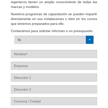
ingenieros tienen un amplio conocimiento de todas las
marcas y modelos.
Nuestros programas de capacitación se pueden impartir
directamente en sus instalaciones o bien en los cursos
que tenemos preparados para ello.
Contactenos para solicitar informes o un presupuesto.
Sr.
Nombre
Empresa
Dirección
1
Dirección
2
Comuna
/