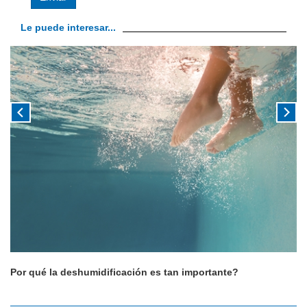
Le puede interesar...
Por qué la deshumidificación es tan importante?