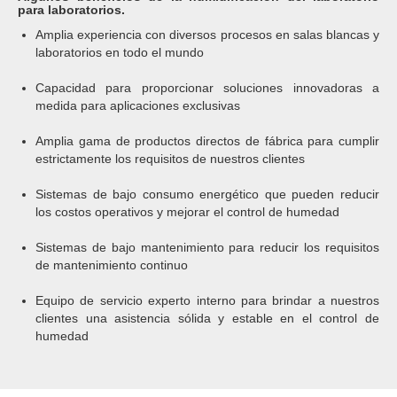
para laboratorios.
Amplia experiencia con diversos procesos en salas blancas y
laboratorios en todo el mundo
Capacidad para proporcionar soluciones innovadoras a
medida para aplicaciones exclusivas
Amplia gama de productos directos de fábrica para cumplir
estrictamente los requisitos de nuestros clientes
Sistemas de bajo consumo energético que pueden reducir
los costos operativos y mejorar el control de humedad
Sistemas de bajo mantenimiento para reducir los requisitos
de mantenimiento continuo
Equipo de servicio experto interno para brindar a nuestros
clientes una asistencia sólida y estable en el control de
humedad