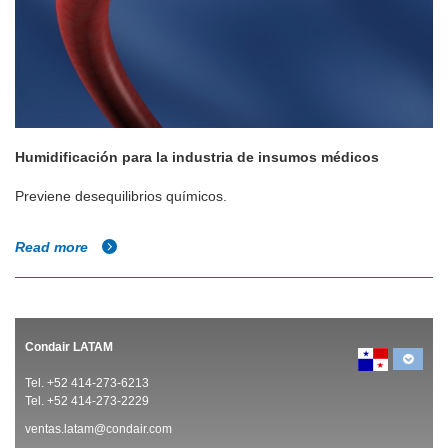
Humidificación para la industria de insumos médicos
Previene desequilibrios químicos.
Read more
Condair LATAM
Tel. +52 414-273-6213
Tel. +52 414-273-2229
ventas.latam@condair.com