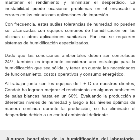
mantener el rendimiento y minimizar el desperdicio.
La
inestabilidad puede ocasionar problemas en el envasado o
errores en las minuciosas aplicaciones de impresión.
Con frecuencia, estas sutiles tolerancias de humedad no pueden
ser alcanzadas con equipos comunes de humidificación en las
oficinas u otras aplicaciones sanitarias.
Por eso se requieren
sistemas de humidificación especializados.
Dado que las condiciones ambientales deben ser controladas
24/7, también es importante considerar una estrategia para la
humidificación que sea sólida, y tener en cuenta las necesidades
de funcionamiento, costos operativos y consumo energético.
Al trabajar junto con los equipos de I + D de nuestros clientes,
Condair ha logrado mejorar el rendimiento en algunos ambientes
de salas blancas hasta en un 60%.
Evaluando la producción a
diferentes niveles de humedad y luego a los niveles óptimos de
manera continua durante la producción, se ha eliminado el
desperdicio debido a un control ambiental deficiente.
Algunos beneficios de la humidificación del laboratorio