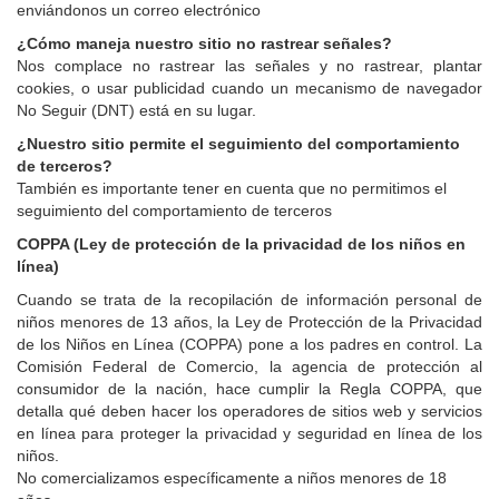
enviándonos un correo electrónico
¿Cómo maneja nuestro sitio no rastrear señales?
Nos complace no rastrear las señales y no rastrear, plantar
cookies, o usar publicidad cuando un mecanismo de navegador
No Seguir (DNT) está en su lugar.
¿Nuestro sitio permite el seguimiento del comportamiento
de terceros?
También es importante tener en cuenta que no permitimos el
seguimiento del comportamiento de terceros
COPPA (Ley de protección de la privacidad de los niños en
línea)
Cuando se trata de la recopilación de información personal de
niños menores de 13 años, la Ley de Protección de la Privacidad
de los Niños en Línea (COPPA) pone a los padres en control. La
Comisión Federal de Comercio, la agencia de protección al
consumidor de la nación, hace cumplir la Regla COPPA, que
detalla qué deben hacer los operadores de sitios web y servicios
en línea para proteger la privacidad y seguridad en línea de los
niños.
No comercializamos específicamente a niños menores de 18