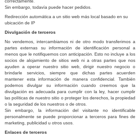
correctamente.
Sin embargo, todavía puede hacer pedidos.
Redirección automática a un sitio web más local basado en su
ubicación de IP
Divulgación de terceros
No vendemos, intercambiamos ni de otro modo transferimos a
partes externas su información de identificación personal a
menos que le notifiquemos con anticipación. Esto no incluye a los
socios de alojamiento de sitios web ni a otras partes que nos
ayuden a operar nuestro sitio web, dirigir nuestro negocio o
brindarle servicios, siempre que dichas partes acuerden
mantener esta información de manera confidencial. También
podemos divulgar su información cuando creemos que la
divulgación es adecuada para cumplir con la ley, hacer cumplir
las políticas de nuestro sitio o proteger los derechos, la propiedad
o la seguridad de los nuestros o de otros.
Sin embargo, la información del visitante no identificable
personalmente se puede proporcionar a terceros para fines de
marketing, publicidad u otros usos.
Enlaces de terceros