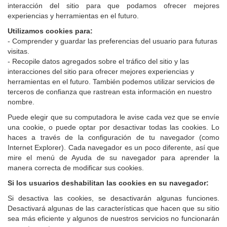
interacción del sitio para que podamos ofrecer mejores
experiencias y herramientas en el futuro.
Utilizamos cookies para:
- Comprender y guardar las preferencias del usuario para futuras
visitas.
- Recopile datos agregados sobre el tráfico del sitio y las
interacciones del sitio para ofrecer mejores experiencias y
herramientas en el futuro.
También podemos utilizar servicios de
terceros de confianza que rastrean esta información en nuestro
nombre.
Puede elegir que su computadora le avise cada vez que se envíe
una cookie, o puede optar por desactivar todas las cookies. Lo
haces a través de la configuración de tu navegador (como
Internet Explorer). Cada navegador es un poco diferente, así que
mire el menú de Ayuda de su navegador para aprender la
manera correcta de modificar sus cookies.
Si los usuarios deshabilitan las cookies en su navegador:
Si desactiva las cookies, se desactivarán algunas funciones.
Desactivará algunas de las características que hacen que su sitio
sea más eficiente y algunos de nuestros servicios no funcionarán