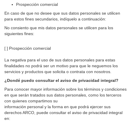
Prospección comercial
En caso de que no desee que sus datos personales se utilicen
para estos fines secundarios, indíquelo a continuación:
No consiento que mis datos personales se utilicen para los
siguientes fines:
[ ] Prospección comercial
La negativa para el uso de sus datos personales para estas
finalidades no podrá ser un motivo para que le
neguemos los
servicios y productos que solicita o contrata con nosotros.
¿Dondé puedo consultar el aviso de privacidad integral?
Para conocer mayor información sobre los términos y condiciones
en que serán tratados sus datos personales, como los terceros
con quienes compartimos su
información personal y la forma en que podrá ejercer sus
derechos ARCO, puede consultar el aviso de privacidad integral
en: