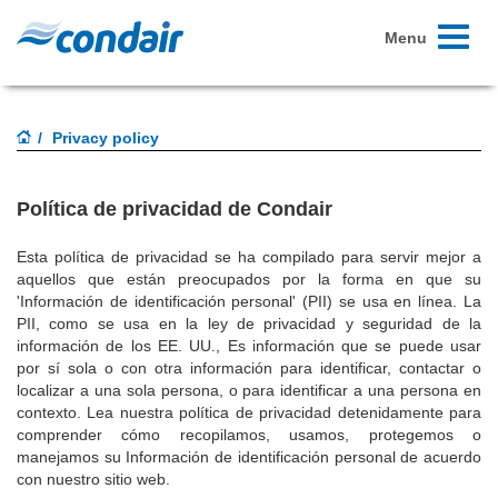
Toggle
Menu
navigati
Privacy policy
Política de privacidad de Condair
Esta política de privacidad se ha compilado para servir mejor a
aquellos que están preocupados por la forma en que su
'Información de identificación personal' (PII) se usa en línea. La
PII, como se usa en la ley de privacidad y seguridad de la
información de los EE. UU., Es información que se puede usar
por sí sola o con otra información para identificar, contactar o
localizar a una sola persona, o para identificar a una persona en
contexto. Lea nuestra política de privacidad detenidamente para
comprender cómo recopilamos, usamos, protegemos o
manejamos su Información de identificación personal de acuerdo
con nuestro sitio web.