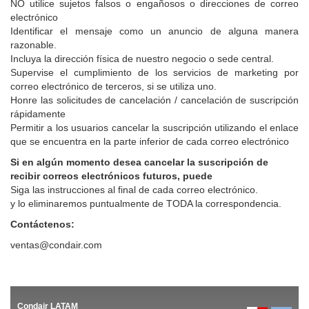
NO utilice sujetos falsos o engañosos o direcciones de correo
electrónico
Identificar el mensaje como un anuncio de alguna manera
razonable.
Incluya la dirección física de nuestro negocio o sede central.
Supervise el cumplimiento de los servicios de marketing por
correo electrónico de terceros, si se utiliza uno.
Honre las solicitudes de cancelación / cancelación de suscripción
rápidamente
Permitir a los usuarios cancelar la suscripción utilizando el enlace
que se encuentra en la parte inferior de cada correo electrónico
Si en algún momento desea cancelar la suscripción de
recibir correos electrónicos futuros, puede
Siga las instrucciones al final de cada correo electrónico.
y lo eliminaremos puntualmente de TODA la correspondencia.
Contáctenos:
ventas@condair.com
Condair LATAM