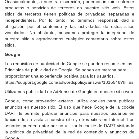
Ocasionalmente, a nuestra discreción, podemos incluir u ofrecer
productos o servicios de terceros en nuestro sitio web. Estos
sitios de terceros tienen políticas de privacidad separadas e
independientes. Por lo tanto, no tenemos responsabilidad u
obligación por el contenido y las actividades de estos sitios
vinculados. No obstante, buscamos proteger la integridad de
nuestro sitio y agradecemos cualquier comentario sobre estos
sitios.
Google
Los requisitos de publicidad de Google se pueden resumir en los
Principios de publicidad de Google.
Se ponen en marcha para
proporcionar una experiencia positiva para los usuarios.
https://support.google.com/adwordspolicy/answer/1316548?hl=es
Utilizamos publicidad de AdSense de Google en nuestro sitio web.
Google, como proveedor externo, utiliza cookies para publicar
anuncios en nuestro sitio. El uso que hace Google de la cookie
DART le permite publicar anuncios para nuestros usuarios en
función de su visita a nuestro sitio y otros sitios en Internet. Los
usuarios pueden optar por no utilizar la cookie de DART visitando
la política de privacidad de la red de contenido y anuncios de
Google.