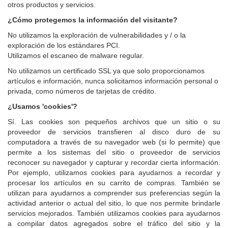
otros productos y servicios.
¿Cómo protegemos la información del visitante?
No utilizamos la exploración de vulnerabilidades y / o la
exploración de los estándares PCI.
Utilizamos el escaneo de malware regular.
No utilizamos un certificado SSL ya que solo proporcionamos
artículos e información, nunca solicitamos información personal o
privada, como números de tarjetas de crédito.
¿Usamos 'cookies'?
Sí. Las cookies son pequeños archivos que un sitio o su
proveedor de servicios transfieren al disco duro de su
computadora a través de su navegador web (si lo permite) que
permite a los sistemas del sitio o proveedor de servicios
reconocer su navegador y capturar y recordar cierta información.
Por ejemplo, utilizamos cookies para ayudarnos a recordar y
procesar los artículos en su carrito de compras. También se
utilizan para ayudarnos a comprender sus preferencias según la
actividad anterior o actual del sitio, lo que nos permite brindarle
servicios mejorados. También utilizamos cookies para ayudarnos
a compilar datos agregados sobre el tráfico del sitio y la