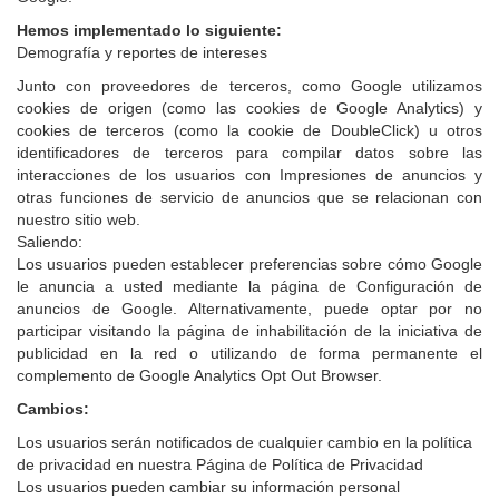
Hemos implementado lo siguiente:
Demografía y reportes de intereses
Junto con proveedores de terceros, como Google utilizamos
cookies de origen (como las cookies de Google Analytics) y
cookies de terceros (como la cookie de DoubleClick) u otros
identificadores de terceros para compilar datos sobre las
interacciones de los usuarios con Impresiones de anuncios y
otras funciones de servicio de anuncios que se relacionan con
nuestro sitio web.
Saliendo:
Los usuarios pueden establecer preferencias sobre cómo Google
le anuncia a usted mediante la página de Configuración de
anuncios de Google. Alternativamente, puede optar por no
participar visitando la página de inhabilitación de la iniciativa de
publicidad en la red o utilizando de forma permanente el
complemento de Google Analytics Opt Out Browser.
Cambios:
Los usuarios serán notificados de cualquier cambio en la política
de privacidad en nuestra Página de Política de Privacidad
Los usuarios pueden cambiar su información personal