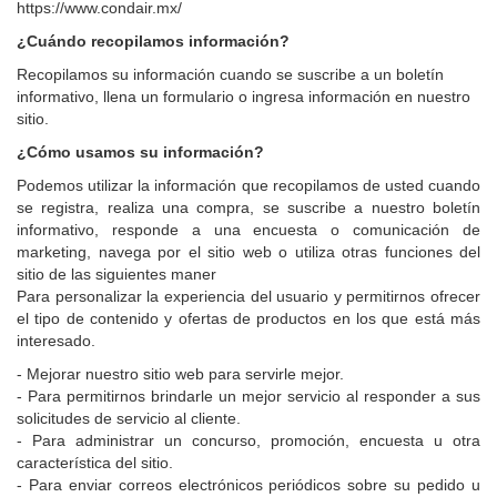
https://www.condair.mx/
¿Cuándo recopilamos información?
Recopilamos su información cuando se suscribe a un boletín
informativo, llena un formulario o ingresa información en nuestro
sitio.
¿Cómo usamos su información?
Podemos utilizar la información que recopilamos de usted cuando
se registra, realiza una compra, se suscribe a nuestro boletín
informativo, responde a una encuesta o comunicación de
marketing, navega por el sitio web o utiliza otras funciones del
sitio de las siguientes maner
Para personalizar la experiencia del usuario y permitirnos ofrecer
el tipo de contenido y ofertas de productos en los que está más
interesado.
- Mejorar nuestro sitio web para servirle mejor.
- Para permitirnos brindarle un mejor servicio al responder a sus
solicitudes de servicio al cliente.
- Para administrar un concurso, promoción, encuesta u otra
característica del sitio.
- Para enviar correos electrónicos periódicos sobre su pedido u