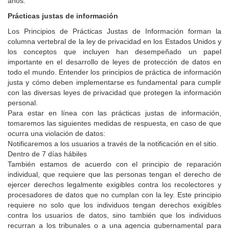
años.
Prácticas justas de información
Los Principios de Prácticas Justas de Información forman la
columna vertebral de la ley de privacidad en los Estados Unidos y
los conceptos que incluyen han desempeñado un papel
importante en el desarrollo de leyes de protección de datos en
todo el mundo. Entender los principios de práctica de información
justa y cómo deben implementarse es fundamental para cumplir
con las diversas leyes de privacidad que protegen la información
personal.
Para estar en línea con las prácticas justas de información,
tomaremos las siguientes medidas de respuesta, en caso de que
ocurra una violación de datos:
Notificaremos a los usuarios a través de la notificación en el sitio.
Dentro de 7 días hábiles
También estamos de acuerdo con el principio de reparación
individual, que requiere que las personas tengan el derecho de
ejercer derechos legalmente exigibles contra los recolectores y
procesadores de datos que no cumplan con la ley. Este principio
requiere no solo que los individuos tengan derechos exigibles
contra los usuarios de datos, sino también que los individuos
recurran a los tribunales o a una agencia gubernamental para