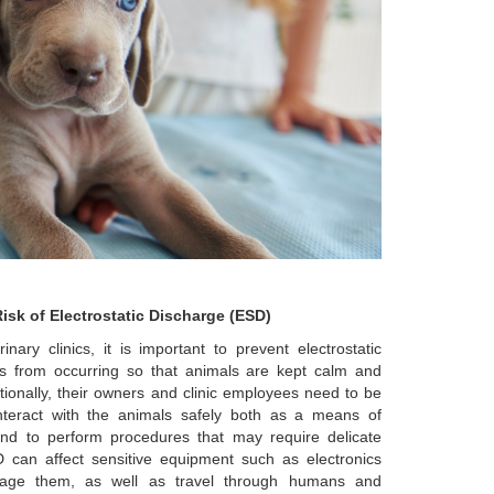
isk of Electrostatic Discharge (ESD)
rinary clinics, it is important to prevent electrostatic
s from occurring so that animals are kept calm and
itionally, their owners and clinic employees need to be
nteract with the animals safely both as a means of
nd to perform procedures that may require delicate
 can affect sensitive equipment such as electronics
ge them, as well as travel through humans and